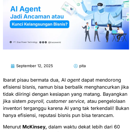
September 12, 2025
pita
Ibarat pisau bermata dua, AI
agent
dapat mendorong
efisiensi bisnis, namun bisa berbalik menghancurkan jika
tidak diiringi dengan kesiapan yang matang. Bayangkan
jika sistem
payroll, customer service,
atau pengelolaan
inventori terganggu karena AI yang tak terkendali! Bukan
hanya efisiensi, reputasi bisnis pun bisa terancam.
Menurut
McKinsey,
dalam waktu dekat lebih dari 60