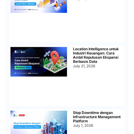
Location Intelligence untuk
Industri Keuangan: Cara
Ambil Keputusan Ekspansi
Berbasis Data
July 21, 2026
Stop Downtime dengan
Infrastructure Management
Platform
July 1, 2026