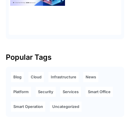
Popular Tags
Blog
Cloud
Infrastructure
News
Platform
Security
Services
Smart Office
Smart Operation
Uncategorized