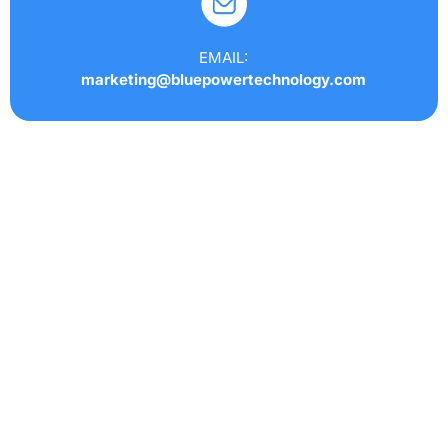
EMAIL:
marketing@bluepowertechnology.com