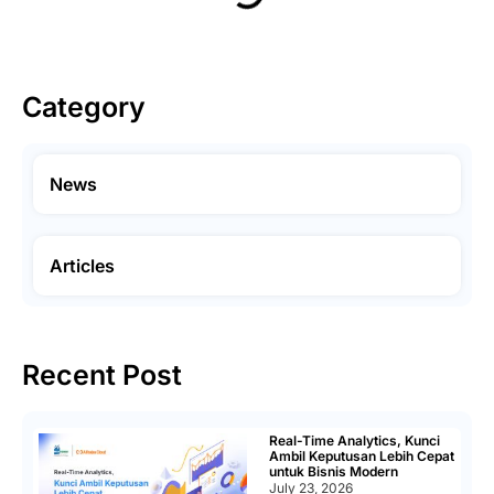
Category
News
Articles
Recent Post
Real-Time Analytics, Kunci
Ambil Keputusan Lebih Cepat
untuk Bisnis Modern
July 23, 2026