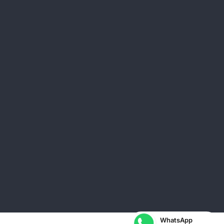
WhatsApp